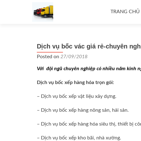
Skip
to
TRANG CHỦ
content
Dịch vụ bốc vác giá rẻ-chuyên ng
Posted on
27/09/2018
Với đội ngũ chuyên nghiệp có nhiều năm kinh 
Dịch vụ bốc xếp hàng hóa trọn gói:
– Dịch vụ bốc xếp vật liệu xây dựng.
– Dịch vụ bốc xếp hàng nông sản, hải sản.
– Dịch vụ bốc xếp hàng hóa siêu thị, thiết bị c
– Dịch vụ bốc xếp kho bãi, nhà xưởng.