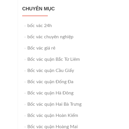
CHUYÊN MỤC
bốc vác 24h
bốc vác chuyên nghiệp
Bốc vác giá rẻ
Bốc vác quận Bắc Từ Liêm
Bốc vác quận Cầu Giấy
Bốc vác quận Đống Đa
Bốc vác quận Hà Đông
Bốc vác quận Hai Bà Trưng
Bốc vác quận Hoàn Kiếm
Bốc vác quận Hoàng Mai