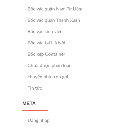
Bốc vác quận Nam Từ Liêm
Bốc vác quận Thanh Xuân
Bốc vác sinh viên
Bốc vác tại Hà Nội
Bốc xếp Container
Chưa được phân loại
chuyển nhà trọn gói
Tin tức
META
Đăng nhập