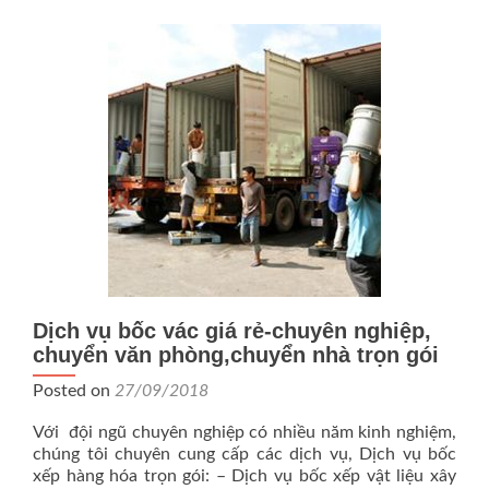
ngh
Dịch vụ bốc vác giá rẻ-chuyên nghiệp,
chuyển văn phòng,chuyển nhà trọn gói
Posted on
27/09/2018
Với đội ngũ chuyên nghiệp có nhiều năm kinh nghiệm,
chúng tôi chuyên cung cấp các dịch vụ, Dịch vụ bốc
xếp hàng hóa trọn gói: – Dịch vụ bốc xếp vật liệu xây