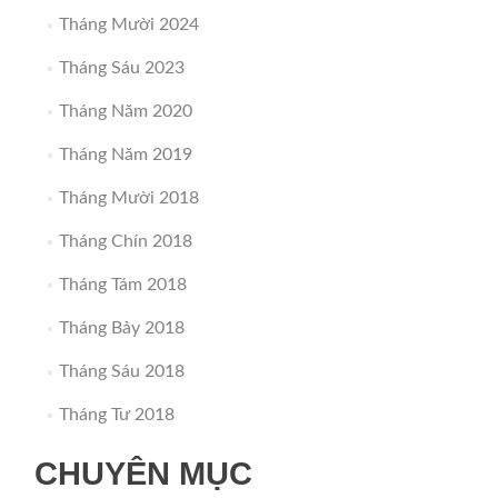
Tháng Mười 2024
Tháng Sáu 2023
Tháng Năm 2020
Tháng Năm 2019
Tháng Mười 2018
Tháng Chín 2018
Tháng Tám 2018
Tháng Bảy 2018
Tháng Sáu 2018
Tháng Tư 2018
CHUYÊN MỤC