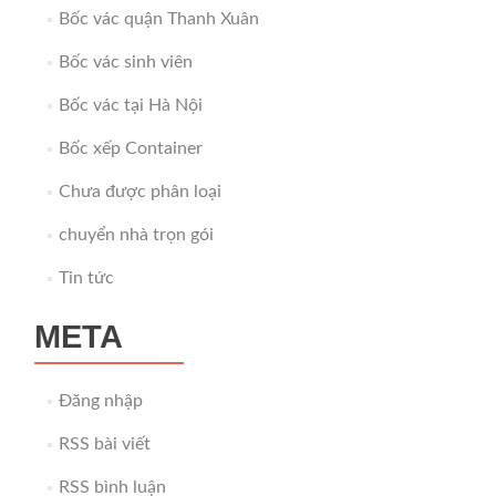
Bốc vác quận Thanh Xuân
Bốc vác sinh viên
Bốc vác tại Hà Nội
Bốc xếp Container
Chưa được phân loại
chuyển nhà trọn gói
Tin tức
META
Đăng nhập
RSS bài viết
RSS bình luận