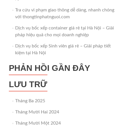
Tra cứu vi phạm giao thông dễ dàng, nhanh chóng
với thongtinphatnguoi.com
Dịch vụ bốc xếp container giá rẻ tại Hà Nội – Giải
pháp hiệu quả cho mọi doanh nghiệp
Dịch vụ bốc xếp Sinh viên giá rẻ – Giải pháp tiết
kiệm tại Hà Nội
PHẢN HỒI GẦN ĐÂY
LƯU TRỮ
Tháng Ba 2025
Tháng Mười Hai 2024
Tháng Mười Một 2024