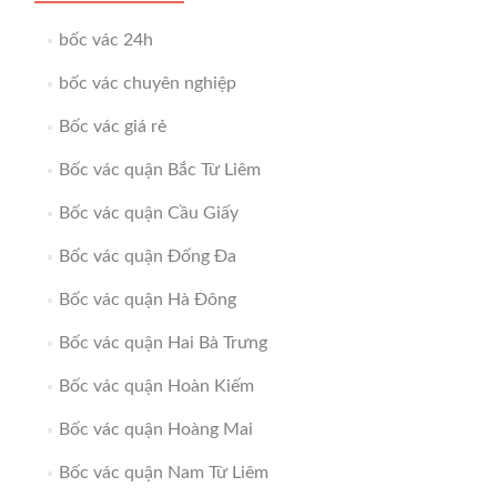
bốc vác 24h
bốc vác chuyên nghiệp
Bốc vác giá rẻ
Bốc vác quận Bắc Từ Liêm
Bốc vác quận Cầu Giấy
Bốc vác quận Đống Đa
Bốc vác quận Hà Đông
Bốc vác quận Hai Bà Trưng
Bốc vác quận Hoàn Kiếm
Bốc vác quận Hoàng Mai
Bốc vác quận Nam Từ Liêm