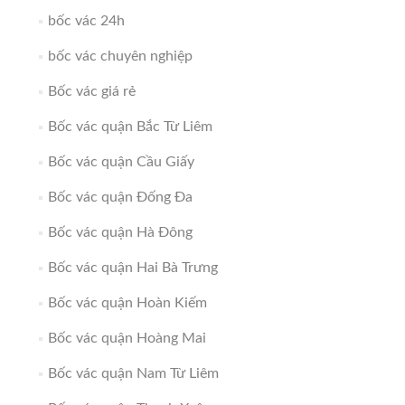
bốc vác 24h
bốc vác chuyên nghiệp
Bốc vác giá rẻ
Bốc vác quận Bắc Từ Liêm
Bốc vác quận Cầu Giấy
Bốc vác quận Đống Đa
Bốc vác quận Hà Đông
Bốc vác quận Hai Bà Trưng
Bốc vác quận Hoàn Kiếm
Bốc vác quận Hoàng Mai
Bốc vác quận Nam Từ Liêm