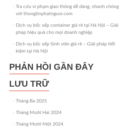
Tra cứu vi phạm giao thông dễ dàng, nhanh chóng
với thongtinphatnguoi.com
Dịch vụ bốc xếp container giá rẻ tại Hà Nội – Giải
pháp hiệu quả cho mọi doanh nghiệp
Dịch vụ bốc xếp Sinh viên giá rẻ – Giải pháp tiết
kiệm tại Hà Nội
PHẢN HỒI GẦN ĐÂY
LƯU TRỮ
Tháng Ba 2025
Tháng Mười Hai 2024
Tháng Mười Một 2024