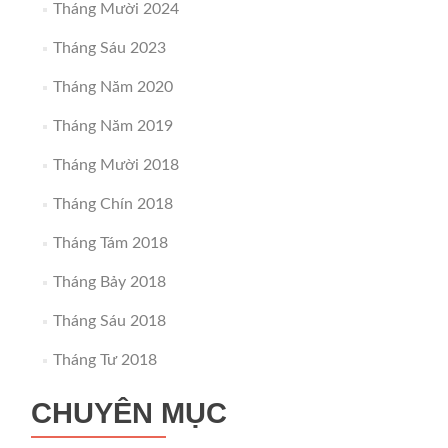
Tháng Mười 2024
Tháng Sáu 2023
Tháng Năm 2020
Tháng Năm 2019
Tháng Mười 2018
Tháng Chín 2018
Tháng Tám 2018
Tháng Bảy 2018
Tháng Sáu 2018
Tháng Tư 2018
CHUYÊN MỤC