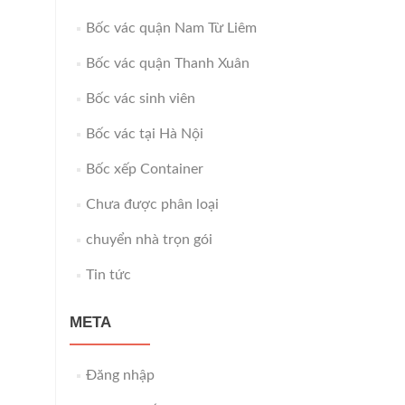
Bốc vác quận Nam Từ Liêm
Bốc vác quận Thanh Xuân
Bốc vác sinh viên
Bốc vác tại Hà Nội
Bốc xếp Container
Chưa được phân loại
chuyển nhà trọn gói
Tin tức
META
Đăng nhập