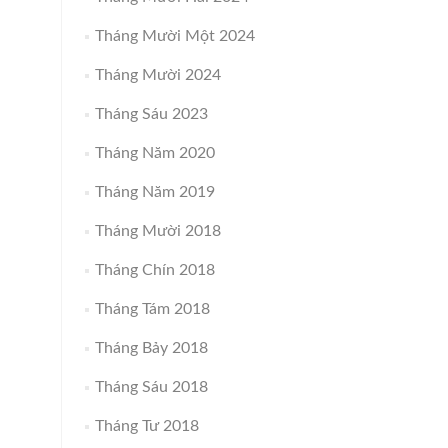
Tháng Mười Một 2024
Tháng Mười 2024
Tháng Sáu 2023
Tháng Năm 2020
Tháng Năm 2019
Tháng Mười 2018
Tháng Chín 2018
Tháng Tám 2018
Tháng Bảy 2018
Tháng Sáu 2018
Tháng Tư 2018