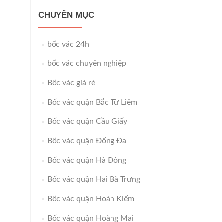
CHUYÊN MỤC
bốc vác 24h
bốc vác chuyên nghiệp
Bốc vác giá rẻ
Bốc vác quận Bắc Từ Liêm
Bốc vác quận Cầu Giấy
Bốc vác quận Đống Đa
Bốc vác quận Hà Đông
Bốc vác quận Hai Bà Trưng
Bốc vác quận Hoàn Kiếm
Bốc vác quận Hoàng Mai