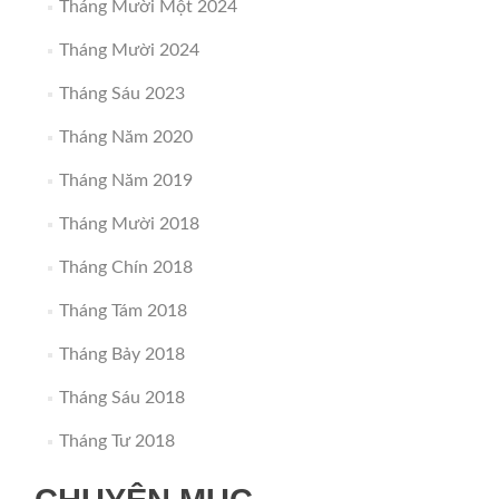
Tháng Mười Một 2024
Tháng Mười 2024
Tháng Sáu 2023
Tháng Năm 2020
Tháng Năm 2019
Tháng Mười 2018
Tháng Chín 2018
Tháng Tám 2018
Tháng Bảy 2018
Tháng Sáu 2018
Tháng Tư 2018