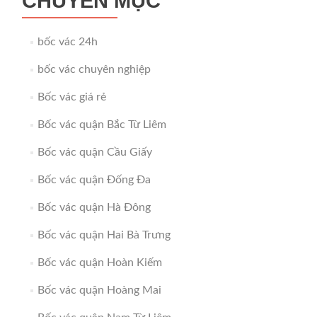
CHUYÊN MỤC
bốc vác 24h
bốc vác chuyên nghiệp
Bốc vác giá rẻ
Bốc vác quận Bắc Từ Liêm
Bốc vác quận Cầu Giấy
Bốc vác quận Đống Đa
Bốc vác quận Hà Đông
Bốc vác quận Hai Bà Trưng
Bốc vác quận Hoàn Kiếm
Bốc vác quận Hoàng Mai