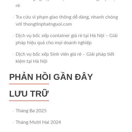
rẻ
Tra cứu vi phạm giao thông dễ dàng, nhanh chóng
với thongtinphatnguoi.com
Dịch vụ bốc xếp container giá rẻ tại Hà Nội – Giải
pháp hiệu quả cho mọi doanh nghiệp
Dịch vụ bốc xếp Sinh viên giá rẻ – Giải pháp tiết
kiệm tại Hà Nội
PHẢN HỒI GẦN ĐÂY
LƯU TRỮ
Tháng Ba 2025
Tháng Mười Hai 2024