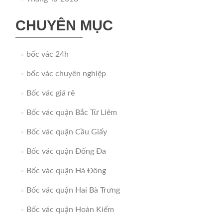
CHUYÊN MỤC
bốc vác 24h
bốc vác chuyên nghiệp
Bốc vác giá rẻ
Bốc vác quận Bắc Từ Liêm
Bốc vác quận Cầu Giấy
Bốc vác quận Đống Đa
Bốc vác quận Hà Đông
Bốc vác quận Hai Bà Trưng
Bốc vác quận Hoàn Kiếm