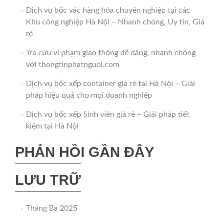
Dịch vụ bốc vác hàng hóa chuyên nghiệp tại các
Khu công nghiệp Hà Nội – Nhanh chóng, Uy tín, Giá
rẻ
Tra cứu vi phạm giao thông dễ dàng, nhanh chóng
với thongtinphatnguoi.com
Dịch vụ bốc xếp container giá rẻ tại Hà Nội – Giải
pháp hiệu quả cho mọi doanh nghiệp
Dịch vụ bốc xếp Sinh viên giá rẻ – Giải pháp tiết
kiệm tại Hà Nội
PHẢN HỒI GẦN ĐÂY
LƯU TRỮ
Tháng Ba 2025