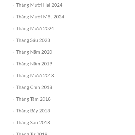
Tháng Mười Hai 2024
Tháng Mười Một 2024
Tháng Mười 2024
Tháng Sáu 2023
Tháng Năm 2020
Tháng Năm 2019
Tháng Mười 2018
Tháng Chín 2018
Tháng Tám 2018
Tháng Bảy 2018
Tháng Sáu 2018
Tháng Tư 2018