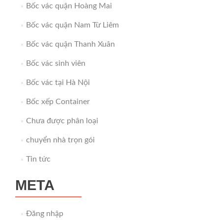
Bốc vác quận Hoàng Mai
Bốc vác quận Nam Từ Liêm
Bốc vác quận Thanh Xuân
Bốc vác sinh viên
Bốc vác tại Hà Nội
Bốc xếp Container
Chưa được phân loại
chuyển nhà trọn gói
Tin tức
META
Đăng nhập