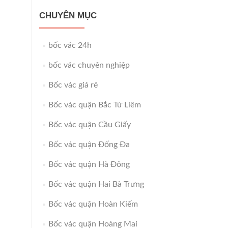
CHUYÊN MỤC
bốc vác 24h
bốc vác chuyên nghiệp
Bốc vác giá rẻ
Bốc vác quận Bắc Từ Liêm
Bốc vác quận Cầu Giấy
Bốc vác quận Đống Đa
Bốc vác quận Hà Đông
Bốc vác quận Hai Bà Trưng
Bốc vác quận Hoàn Kiếm
Bốc vác quận Hoàng Mai