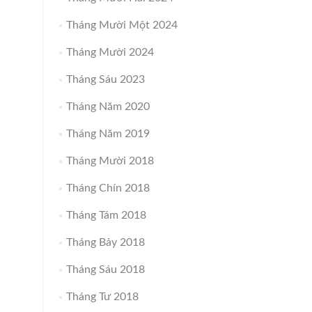
Tháng Mười Một 2024
Tháng Mười 2024
Tháng Sáu 2023
Tháng Năm 2020
Tháng Năm 2019
Tháng Mười 2018
Tháng Chín 2018
Tháng Tám 2018
Tháng Bảy 2018
Tháng Sáu 2018
Tháng Tư 2018