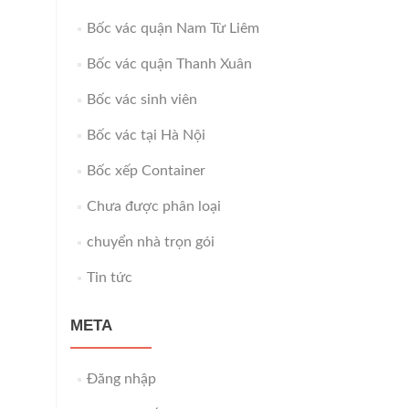
Bốc vác quận Nam Từ Liêm
Bốc vác quận Thanh Xuân
Bốc vác sinh viên
Bốc vác tại Hà Nội
Bốc xếp Container
Chưa được phân loại
chuyển nhà trọn gói
Tin tức
META
Đăng nhập