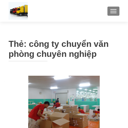
TOGGLE
Thẻ:
công ty chuyển văn
phòng chuyên nghiệp