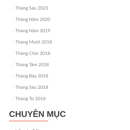
Tháng Sáu 2023
Tháng Năm 2020
Tháng Năm 2019
Tháng Mười 2018
Tháng Chín 2018
Tháng Tám 2018
Tháng Bảy 2018
Tháng Sáu 2018
Tháng Tư 2018
CHUYÊN MỤC