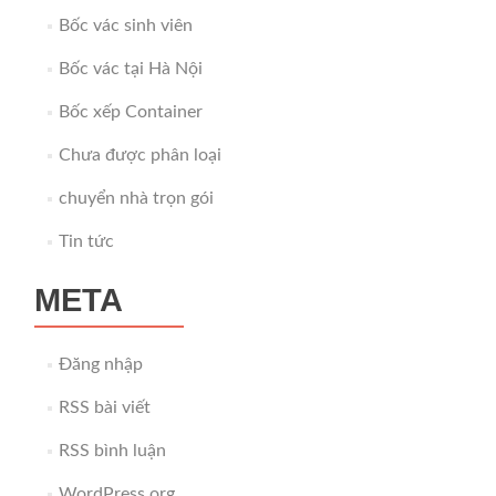
Bốc vác sinh viên
Bốc vác tại Hà Nội
Bốc xếp Container
Chưa được phân loại
chuyển nhà trọn gói
Tin tức
META
Đăng nhập
RSS bài viết
RSS bình luận
WordPress.org