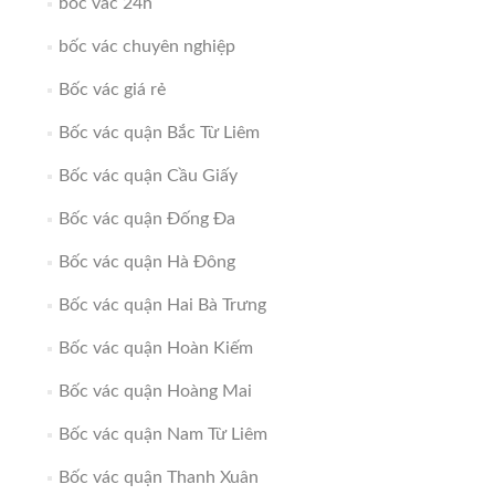
bốc vác 24h
bốc vác chuyên nghiệp
Bốc vác giá rẻ
Bốc vác quận Bắc Từ Liêm
Bốc vác quận Cầu Giấy
Bốc vác quận Đống Đa
Bốc vác quận Hà Đông
Bốc vác quận Hai Bà Trưng
Bốc vác quận Hoàn Kiếm
Bốc vác quận Hoàng Mai
Bốc vác quận Nam Từ Liêm
Bốc vác quận Thanh Xuân