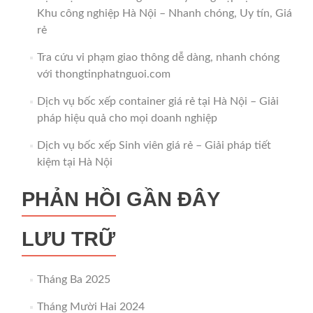
Khu công nghiệp Hà Nội – Nhanh chóng, Uy tín, Giá
rẻ
Tra cứu vi phạm giao thông dễ dàng, nhanh chóng
với thongtinphatnguoi.com
Dịch vụ bốc xếp container giá rẻ tại Hà Nội – Giải
pháp hiệu quả cho mọi doanh nghiệp
Dịch vụ bốc xếp Sinh viên giá rẻ – Giải pháp tiết
kiệm tại Hà Nội
PHẢN HỒI GẦN ĐÂY
LƯU TRỮ
Tháng Ba 2025
Tháng Mười Hai 2024