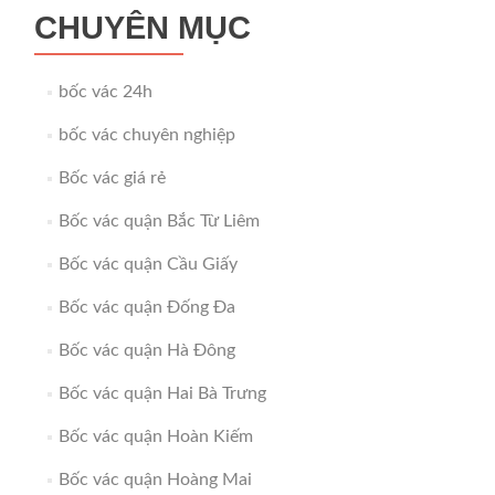
CHUYÊN MỤC
bốc vác 24h
bốc vác chuyên nghiệp
Bốc vác giá rẻ
Bốc vác quận Bắc Từ Liêm
Bốc vác quận Cầu Giấy
Bốc vác quận Đống Đa
Bốc vác quận Hà Đông
Bốc vác quận Hai Bà Trưng
Bốc vác quận Hoàn Kiếm
Bốc vác quận Hoàng Mai