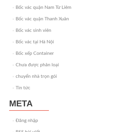
Bốc vác quận Nam Từ Liêm
Bốc vác quận Thanh Xuân
Bốc vác sinh viên
Bốc vác tại Hà Nội
Bốc xếp Container
Chưa được phân loại
chuyển nhà trọn gói
Tin tức
META
Đăng nhập