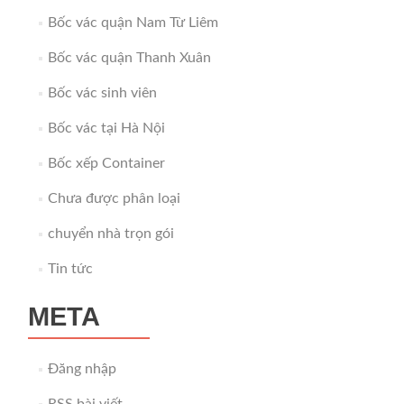
Bốc vác quận Nam Từ Liêm
Bốc vác quận Thanh Xuân
Bốc vác sinh viên
Bốc vác tại Hà Nội
Bốc xếp Container
Chưa được phân loại
chuyển nhà trọn gói
Tin tức
META
Đăng nhập