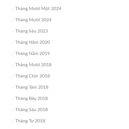
Tháng Mười Một 2024
Tháng Mười 2024
Tháng Sáu 2023
Tháng Năm 2020
Tháng Năm 2019
Tháng Mười 2018
Tháng Chín 2018
Tháng Tám 2018
Tháng Bảy 2018
Tháng Sáu 2018
Tháng Tư 2018