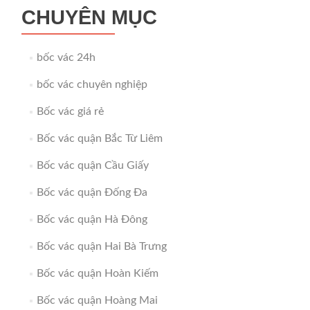
CHUYÊN MỤC
bốc vác 24h
bốc vác chuyên nghiệp
Bốc vác giá rẻ
Bốc vác quận Bắc Từ Liêm
Bốc vác quận Cầu Giấy
Bốc vác quận Đống Đa
Bốc vác quận Hà Đông
Bốc vác quận Hai Bà Trưng
Bốc vác quận Hoàn Kiếm
Bốc vác quận Hoàng Mai