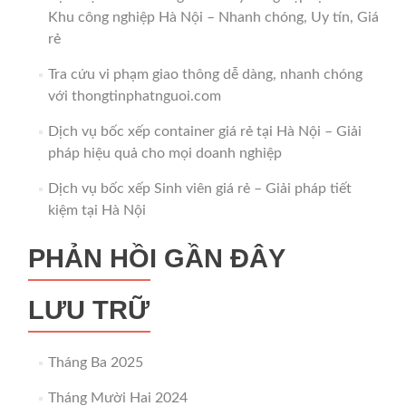
Khu công nghiệp Hà Nội – Nhanh chóng, Uy tín, Giá
rẻ
Tra cứu vi phạm giao thông dễ dàng, nhanh chóng
với thongtinphatnguoi.com
Dịch vụ bốc xếp container giá rẻ tại Hà Nội – Giải
pháp hiệu quả cho mọi doanh nghiệp
Dịch vụ bốc xếp Sinh viên giá rẻ – Giải pháp tiết
kiệm tại Hà Nội
PHẢN HỒI GẦN ĐÂY
LƯU TRỮ
Tháng Ba 2025
Tháng Mười Hai 2024